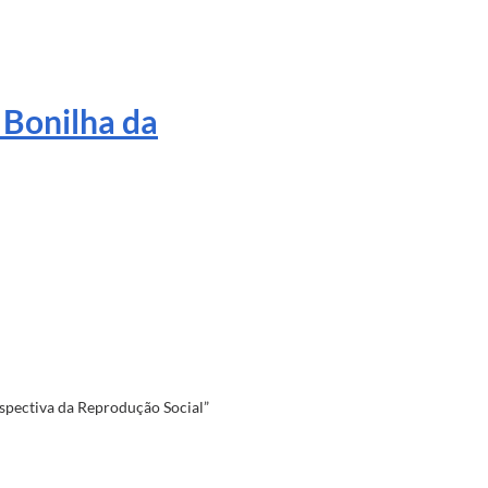
Bonilha da
rspectiva da Reprodução Social”