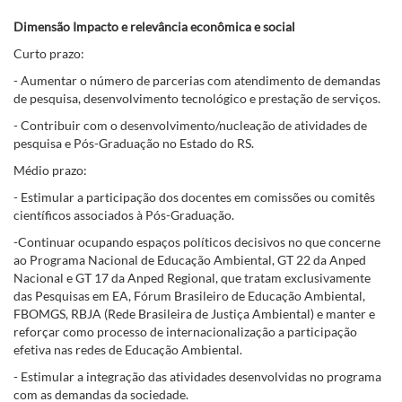
Dimensão Impacto e relevância econômica e social
Curto prazo:
- Aumentar o número de parcerias com atendimento de demandas
de pesquisa, desenvolvimento tecnológico e prestação de serviços.
- Contribuir com o desenvolvimento/nucleação de atividades de
pesquisa e Pós-Graduação no Estado do RS.
Médio prazo:
- Estimular a participação dos docentes em comissões ou comitês
científicos associados à Pós-Graduação.
-Continuar ocupando espaços políticos decisivos no que concerne
ao Programa Nacional de Educação Ambiental, GT 22 da Anped
Nacional e GT 17 da Anped Regional, que tratam exclusivamente
das Pesquisas em EA, Fórum Brasileiro de Educação Ambiental,
FBOMGS, RBJA (Rede Brasileira de Justiça Ambiental) e manter e
reforçar como processo de internacionalização a participação
efetiva nas redes de Educação Ambiental.
- Estimular a integração das atividades desenvolvidas no programa
com as demandas da sociedade.