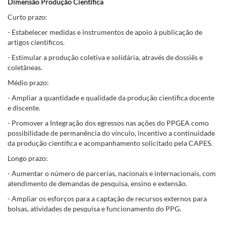
Dimensão Produção Científica
Curto prazo:
- Estabelecer medidas e instrumentos de apoio à publicação de
artigos científicos.
- Estimular a produção coletiva e solidária, através de dossiês e
coletâneas.
Médio prazo:
- Ampliar a quantidade e qualidade da produção científica docente
e discente.
- Promover a Integração dos egressos nas ações do PPGEA como
possibilidade de permanência do vínculo, incentivo a continuidade
da produção científica e acompanhamento solicitado pela CAPES.
Longo prazo:
- Aumentar o número de parcerias, nacionais e internacionais, com
atendimento de demandas de pesquisa, ensino e extensão.
- Ampliar os esforços para a captação de recursos externos para
bolsas, atividades de pesquisa e funcionamento do PPG.