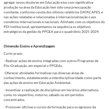
agregar novos doutores em Educação e/ou com significativa
produção na área da Educação tem sido uma preocupação
constante, conforme consta dos últimos relatórios DATACAPES, e
nas ações relatadas e relacionadas à internacionalização e aos
convênios internacionais e nacionais. Alinhado com os objetivos do
PDI institucional, apresentamos na sequência os objetivos
estratégicos da gestão do PPGEA para o quadriênio 2025-2029:
Dimensão Ensino e Aprendizagem
Curto prazo:
- Realizar ações de ensino integradas com outros Programas de
Pós-Graduação, em especial o PPGEdu.
-Oferecer atividades formativas nas diversas áreas de
conhecimento, estabelecendo a interdisciplinaridade como parte
das ações de ensino em Educação Ambiental.
- Incentivar a realização de disciplinas em horários alternativos,
como no vespertino, noturno, sábado ou em períodos
concentrados.
- Promover oficinas e cursos de formação para os egressos da