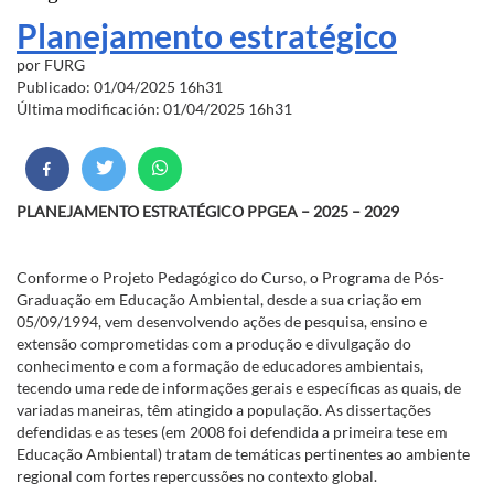
Planejamento estratégico
por
FURG
Publicado: 01/04/2025 16h31
Última modificación: 01/04/2025 16h31
PLANEJAMENTO ESTRATÉGICO PPGEA – 2025 – 2029
Conforme o Projeto Pedagógico do Curso, o Programa de Pós-
Graduação em Educação Ambiental, desde a sua criação em
05/09/1994, vem desenvolvendo ações de pesquisa, ensino e
extensão comprometidas com a produção e divulgação do
conhecimento e com a formação de educadores ambientais,
tecendo uma rede de informações gerais e específicas as quais, de
variadas maneiras, têm atingido a população. As dissertações
defendidas e as teses (em 2008 foi defendida a primeira tese em
Educação Ambiental) tratam de temáticas pertinentes ao ambiente
regional com fortes repercussões no contexto global.