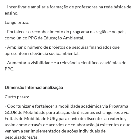
- Incentivar e ampliar a formação de professores na rede básica de
ensino.
Longo prazo:
- Fortalecer o reconhecimento do programa na região e no país,
como único PPG de Educação Ambiental.
- Ampliar o número de projetos de pesquisa financiados que
apresentem relevância socioambiental.
- Aumentar a visibilidade e a relevância científico-acadêmica do
PPG.
Dimensão Internacionalização
Curto prazo:
- Oportunizar e fortalecer a mobilidade acadêmica via Programa
GCUB de Mobilidade para atração de discentes estrangeiros e via
Editais de Mobilidade FURg para envio de discentes ao exterior,
assim como através de acordos de colaboração já existentes e que
venham a ser implementados de ações individuais de
pesquisadores/as.