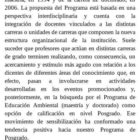
2006. La propuesta del Programa está basada en una
perspectiva interdisciplinaria y cuenta con la
integración de docentes vinculados a las distintas
carreras o unidades de carreras que componen la nueva
estructura organizacional de la institución. Suele
suceder que profesores que actúan en distintas carreras
de grado terminen realizando, como consecuencia, un
acercamiento y estímulo más agudo con relación a los
dicentes de diferentes áreas del conocimiento que, en
efecto, pasan a involucrarse en actividades
desarrolladas en los eventos promocionados y,
posteriormente, en la búsqueda por el Programa de
Educación Ambiental (maestría y doctorado) como
opción de calificación en nivel Posgrado. Ese
movimiento de sensibilización ha conformado una
tendencia positiva hacia nuestro Programa de
Posgrado.