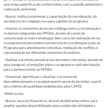
suas áreas específicas de conhecimento com a questão ambiental e
a educação ambiental.
- Buscar, institucionalmente, a capacitação da coordenação, da
secretaria e do colegiado na e para a gestão do programa.
- Ampliar os momentos de escuta e diálogo entre a coordenação e
os demais integrantes dos PPGEA, através de canais de
comunicação (e-mail e whatsapp), bem como da realização de um
cronograma de permanência presencial da coordenação junto ao
Programa para atendimento individual, mediação de conflitos e
representação em diferentes momentos formativos.
- Realizar a acolhida semestral dos docentes e discentes, através de
aula inaugural, orientações sobre o programa e confraternização
para o pertencimento ao PPGEA.
- Dinamizar, aperfeiçoar e atualizar o processo de
descredenciamento e recadastramento anual de docentes, a partir
dos critérios de qualidade estabelecidos pela CAPES.
Médio prazo:
- Buscar recursos financeiros, através de diferentes meios, para
ampliar aqueles disponibilizados para custeio das atividades e