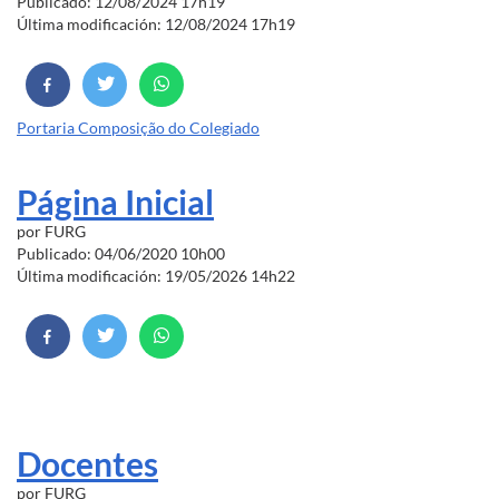
Publicado: 12/08/2024 17h19
Última modificación: 12/08/2024 17h19
Portaria Composição do Colegiado
Página Inicial
por
FURG
Publicado: 04/06/2020 10h00
Última modificación: 19/05/2026 14h22
Docentes
por
FURG