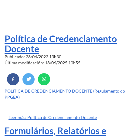
Política de Credenciamento
Docente
Publicado: 28/04/2022 13h30
Última modificación: 18/06/2025 10h55
POLÍTICA DE CREDENCIAMENTO DOCENTE (Regulamento do
PPGEA)
Leer más: Política de Credenciamento Docente
Formulários, Relatórios e