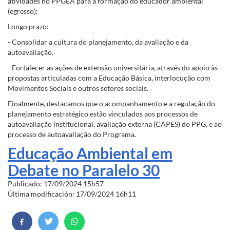
atividades no PPGEA para a formação do educador ambiental
(egresso);
Longo prazo:
- Consolidar a cultura do planejamento, da avaliação e da
autoavaliação.
- Fortalecer as ações de extensão universitária, através do apoio às
propostas articuladas com a Educação Básica, interlocução com
Movimentos Sociais e outros setores sociais.
Finalmente, destacamos que o acompanhamento e a regulação do
planejamento estratégico estão vinculados aos processos de
autoavaliação institucional, avaliação externa (CAPES) do PPG, e ao
processo de autoavaliação do Programa.
Educação Ambiental em
Debate no Paralelo 30
Publicado: 17/09/2024 15h57
Última modificación: 17/09/2024 16h11