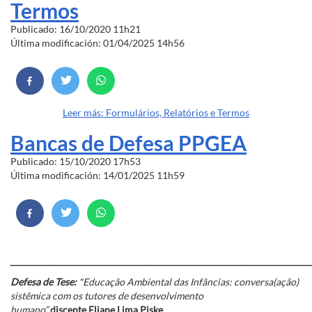
Termos
Publicado: 16/10/2020 11h21
Última modificación: 01/04/2025 14h56
Leer más: Formulários, Relatórios e Termos
Bancas de Defesa PPGEA
Publicado: 15/10/2020 17h53
Última modificación: 14/01/2025 11h59
________________________________________________________________________
Defesa de Tese:
"Educação Ambiental das Infâncias: conversa(ação)
sistêmica com os tutores de desenvolvimento
humano”
discente Eliane Lima Piske