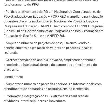
funcionamento do PPG.
- Participar ativamente do Fórum Nacional de Coordenadores de
Pós-Graduação em Educação – FORPRED e ampliar a participação
docente e discente na Associação Nacional de Pós-Graduação e
Pesquisa em Educação – ANPED, bem como do FORPRED regional
(Fórum Sul de Coordenadores de Programas de Pós-Graduação em
Educação da Região Sul) e da ANPED Sul.
- Ampliar o número de projetos de pesquisa envolvendo o
beneficiamento e agregação de valores de produtos locais e
regionais.
- Oferecer serviços de apoio à inovação, empreendedorismo e
propriedade intelectual, dentro do campo de conhecimento do
programa.
Longo prazo:
- Aumentar o número de parcerias nacionais e internacionais com
atendimento de demandas de pesquisa, ensino e extensão.
- Promover a integração do PPG, através da realização de
atividades interdisciplinares e inovadoras