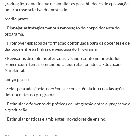
graduação, como forma de ampliar as possibilidades de aprovação
no processo seletivo do mestrado.
Médio prazo:
- Planejar estrategicamente a renovação do corpo docente do
programa.
- Promover espaços de formação continuada para os docentes e de
diálogos entre as linhas de pesquisa do Programa.
- Revisar as disciplinas ofertadas, visando contemplar estudos
específicos e temas contemporâneos relacionados à Educação
Ambiental.
Longo prazo:
-Zelar pela aderência, coerência e consistência interna das ações
dos docentes do programa.
- Estimular o fomento de práticas de integração entre o programa e
a graduação.
- Estimular práticas e ambientes inovadores de ensino.