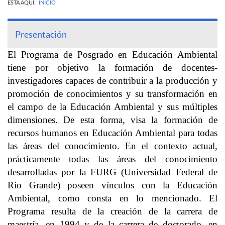
ESTÁ AQUÍ:
INICIO
Presentación
El Programa de Posgrado en Educación Ambiental
tiene por objetivo la formación de docentes-
investigadores capaces de contribuir a la producción y
promoción de conocimientos y su transformación en
el campo de la Educación Ambiental y sus múltiples
dimensiones. De esta forma, visa la formación de
recursos humanos en Educación Ambiental para todas
las áreas del conocimiento. En el contexto actual,
prácticamente todas las áreas del conocimiento
desarrolladas por la FURG (Universidad Federal de
Rio Grande) poseen vínculos con la Educación
Ambiental, como consta en lo mencionado. El
Programa resulta de la creación de la carrera de
maestría, en 1994 y de la carrera de doctorado, en