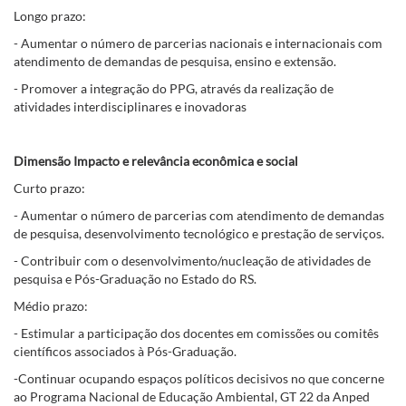
Longo prazo:
- Aumentar o número de parcerias nacionais e internacionais com
atendimento de demandas de pesquisa, ensino e extensão.
- Promover a integração do PPG, através da realização de
atividades interdisciplinares e inovadoras
Dimensão Impacto e relevância econômica e social
Curto prazo:
- Aumentar o número de parcerias com atendimento de demandas
de pesquisa, desenvolvimento tecnológico e prestação de serviços.
- Contribuir com o desenvolvimento/nucleação de atividades de
pesquisa e Pós-Graduação no Estado do RS.
Médio prazo:
- Estimular a participação dos docentes em comissões ou comitês
científicos associados à Pós-Graduação.
-Continuar ocupando espaços políticos decisivos no que concerne
ao Programa Nacional de Educação Ambiental, GT 22 da Anped