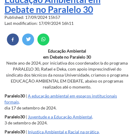
Debate no Paralelo 30
Published: 17/09/2024 15h57
Last modification: 17/09/2024 16h11
Educação Ambiental
em Debate no Paralelo 30
Neste ano de 2024, por iniciativa dos coordenador/a do programa
PARALELO 30, Rafael e Deka, com apoio imprescindível do
sindicato dos técnicos da nossa Universidade, criamos o programa
EDUCAÇÃO AMBIENTAL EM DEBATE, abaixo os programas
realizados até o momento.
Paralelo30
|
A educação ambiental em espaços institucionais
formais,
dia 17 de setembro de 2024.
Paralelo30
|
Juventude e a Educação Ambiental,
3 de setembro de 2024.
Paralelo30
|
Injustiça Ambiental e Racial na prática,