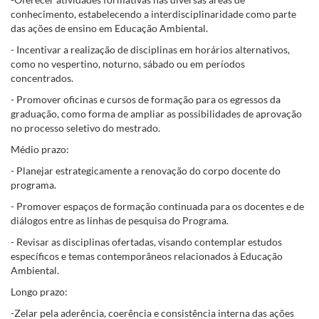
conhecimento, estabelecendo a interdisciplinaridade como parte
das ações de ensino em Educação Ambiental.
- Incentivar a realização de disciplinas em horários alternativos,
como no vespertino, noturno, sábado ou em períodos
concentrados.
- Promover oficinas e cursos de formação para os egressos da
graduação, como forma de ampliar as possibilidades de aprovação
no processo seletivo do mestrado.
Médio prazo:
- Planejar estrategicamente a renovação do corpo docente do
programa.
- Promover espaços de formação continuada para os docentes e de
diálogos entre as linhas de pesquisa do Programa.
- Revisar as disciplinas ofertadas, visando contemplar estudos
específicos e temas contemporâneos relacionados à Educação
Ambiental.
Longo prazo:
-Zelar pela aderência, coerência e consistência interna das ações