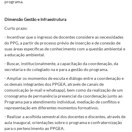
programa.
Dimensão Gestão e Infraestrutura
Curto prazo:
- Incentivar que o ingresso de docentes considere as necessidades
do PPG, a partir de processo prévio de inserção e de conexão de
suas áreas específicas de conhecimento com a questão ambiental e
a educação ambiental.
- Buscar, institucionalmente, a capacitação da coordenação, da
secretaria e do colegiado na e para a gestão do programa.
- Ampliar os momentos de escuta e diálogo entre a coordenação e
os demais integrantes dos PPGEA, através de canais de
comunicação (e-mail e whatsapp), bem como da realização de um
cronograma de permanência presencial da coordenação junto ao
Programa para atendimento individual, mediação de conflitos e
representação em diferentes momentos formativos.
- Realizar a acolhida semestral dos docentes e discentes, através de
aula inaugural, orientações sobre o programa e confraternização
para o pertencimento ao PPGEA.