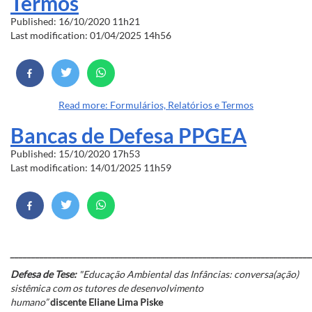
Termos
Published: 16/10/2020 11h21
Last modification: 01/04/2025 14h56
Read more: Formulários, Relatórios e Termos
Bancas de Defesa PPGEA
Published: 15/10/2020 17h53
Last modification: 14/01/2025 11h59
________________________________________________________________________
Defesa de Tese:
"Educação Ambiental das Infâncias: conversa(ação)
sistêmica com os tutores de desenvolvimento
humano”
discente Eliane Lima Piske