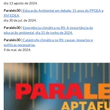
dia 13 agosto de 2024.
Paralelo30
|
Educação Ambiental em debate: 31 anos do PPGEA e
XVI EDEA,
dia 30 de jul. de 2024.
Paralelo30
|
Emergência climática no RS: A importância da
educação ambiental, dia 25 de junho de 2024.
Paralelo30
|
Catástrofe climática no RS: causas, impactos e
políticas necessárias,
9 de mai. de 2024.