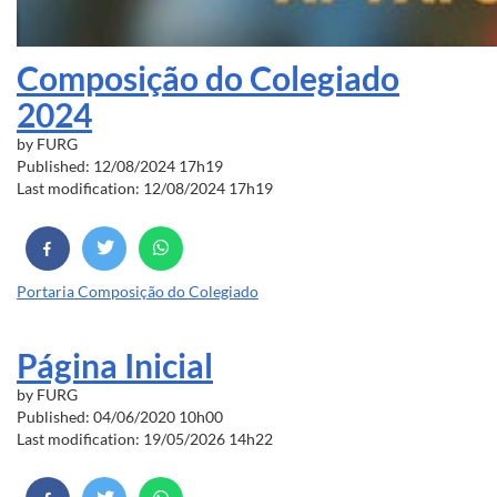
Composição do Colegiado
2024
by
FURG
Published: 12/08/2024 17h19
Last modification: 12/08/2024 17h19
Portaria Composição do Colegiado
Página Inicial
by
FURG
Published: 04/06/2020 10h00
Last modification: 19/05/2026 14h22