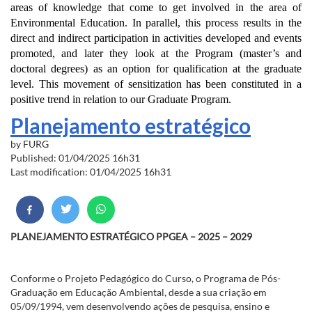
areas of knowledge that come to get involved in the area of
Environmental Education. In parallel, this process results in the
direct and indirect participation in activities developed and events
promoted, and later they look at the Program (master’s and
doctoral degrees) as an option for qualification at the graduate
level. This movement of sensitization has been constituted in a
positive trend in relation to our Graduate Program.
Planejamento estratégico
by
FURG
Published: 01/04/2025 16h31
Last modification: 01/04/2025 16h31
PLANEJAMENTO ESTRATÉGICO PPGEA – 2025 – 2029
Conforme o Projeto Pedagógico do Curso, o Programa de Pós-
Graduação em Educação Ambiental, desde a sua criação em
05/09/1994, vem desenvolvendo ações de pesquisa, ensino e