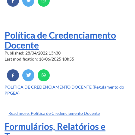
Política de Credenciamento
Docente
Published: 28/04/2022 13h30
Last modification: 18/06/2025 10h55
POLÍTICA DE CREDENCIAMENTO DOCENTE (Regulamento do
PPGEA)
Read more: Política de Credenciamento Docente
Formulários, Relatórios e