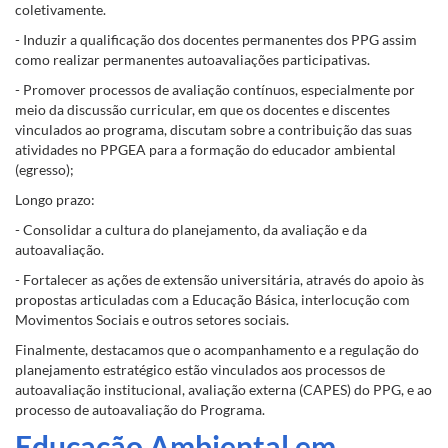
coletivamente.
- Induzir a qualificação dos docentes permanentes dos PPG assim
como realizar permanentes autoavaliações participativas.
- Promover processos de avaliação contínuos, especialmente por
meio da discussão curricular, em que os docentes e discentes
vinculados ao programa, discutam sobre a contribuição das suas
atividades no PPGEA para a formação do educador ambiental
(egresso);
Longo prazo:
- Consolidar a cultura do planejamento, da avaliação e da
autoavaliação.
- Fortalecer as ações de extensão universitária, através do apoio às
propostas articuladas com a Educação Básica, interlocução com
Movimentos Sociais e outros setores sociais.
Finalmente, destacamos que o acompanhamento e a regulação do
planejamento estratégico estão vinculados aos processos de
autoavaliação institucional, avaliação externa (CAPES) do PPG, e ao
processo de autoavaliação do Programa.
Educação Ambiental em