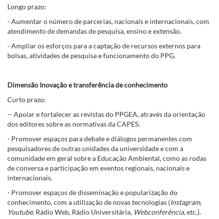
Longo prazo:
- Aumentar o número de parcerias, nacionais e internacionais, com
atendimento de demandas de pesquisa, ensino e extensão.
- Ampliar os esforços para a captação de recursos externos para
bolsas, atividades de pesquisa e funcionamento do PPG.
Dimensão Inovação e transferência de conhecimento
Curto prazo:
-- Apoiar e fortalecer as revistas do PPGEA, através da orientação
dos editores sobre as normativas da CAPES.
- Promover espaços para debate e diálogos permanentes com
pesquisadores de outras unidades da universidade e com a
comunidade em geral sobre a Educação Ambiental, como as rodas
de conversa e participação em eventos regionais, nacionais e
internacionais.
- Promover espaços de disseminação e popularização do
conhecimento, com a utilização de novas tecnologias (
Instagram,
Youtube
, Rádio Web, Rádio Universitária,
Webconferência
, etc.).