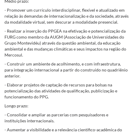
Médio prazo:
- Promover um currículo interdisciplinar, flexível e atualizado em
relação às demandas de internacionalização e da sociedade, através
da modalidade virtual, sem descurar a modalidade presencial.
- Realizar a inserção do PPGEA na efetivação e potencialização da
FURG como membro da AUGM (Associação de Universidades do
Grupo Montevidéu) através da questão ambiental, da educação
ambiental e das mudanças climáticas e seus impactos na região do
Mercosul.
- Construir um ambiente de acolhimento, e com infraestrutura,
para integração internacional a partir do construído no quadriênio
anterior.
- Elaborar projetos de captação de recursos para bolsas na
potencialização das atividades de qualificação, publicização e
funcionamento do PPG.
Longo prazo:
- Consolidar e ampliar as parcerias com pesquisadores e
instituições internacionais.
- Aumentar a visibilidade e a relevância científico-acadêmica do