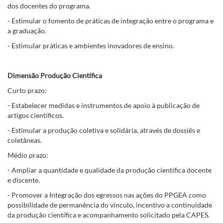
dos docentes do programa.
- Estimular o fomento de práticas de integração entre o programa e
a graduação.
- Estimular práticas e ambientes inovadores de ensino.
Dimensão Produção Científica
Curto prazo:
- Estabelecer medidas e instrumentos de apoio à publicação de
artigos científicos.
- Estimular a produção coletiva e solidária, através de dossiês e
coletâneas.
Médio prazo:
- Ampliar a quantidade e qualidade da produção científica docente
e discente.
- Promover a Integração dos egressos nas ações do PPGEA como
possibilidade de permanência do vínculo, incentivo a continuidade
da produção científica e acompanhamento solicitado pela CAPES.