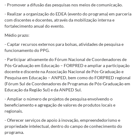
- Promover a difusão das pesquisas nos meios de comunicação.
- Realizar a organização do EDEA (evento do programa) em parceria
com discentes e docentes, através da mobilização interna e
fortalecimento anual do evento.
Médio prazo:
- Captar recursos externos para bolsas, atividades de pesquisa e
funcionamento do PPG.
- Participar ativamente do Fórum Nacional de Coordenadores de
Pós-Graduação em Educação – FORPRED e ampliar a participação
docente e discente na Associação Nacional de Pós-Graduação e
Pesquisa em Educação – ANPED, bem como do FORPRED regional
(Fórum Sul de Coordenadores de Programas de Pós-Graduação em
Educação da Região Sul) e da ANPED Sul.
- Ampliar o número de projetos de pesquisa envolvendo o
beneficiamento e agregação de valores de produtos locais e
regionais.
- Oferecer serviços de apoio à inovação, empreendedorismo e
propriedade intelectual, dentro do campo de conhecimento do
programa.