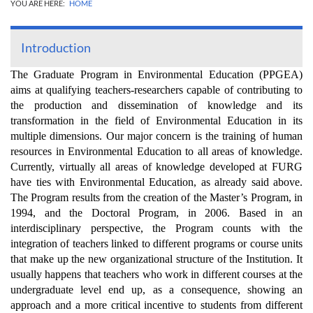
YOU ARE HERE:
HOME
Introduction
The Graduate Program in Environmental Education (PPGEA)
aims at qualifying teachers-researchers capable of contributing to
the production and dissemination of knowledge and its
transformation in the field of Environmental Education in its
multiple dimensions. Our major concern is the training of human
resources in Environmental Education to all areas of knowledge.
Currently, virtually all areas of knowledge developed at FURG
have ties with Environmental Education, as already said above.
The Program results from the creation of the Master’s Program, in
1994, and the Doctoral Program, in 2006. Based in an
interdisciplinary perspective, the Program counts with the
integration of teachers linked to different programs or course units
that make up the new organizational structure of the Institution. It
usually happens that teachers who work in different courses at the
undergraduate level end up, as a consequence, showing an
approach and a more critical incentive to students from different