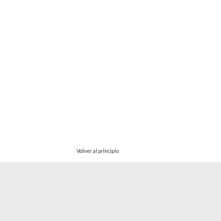
Volver al principio