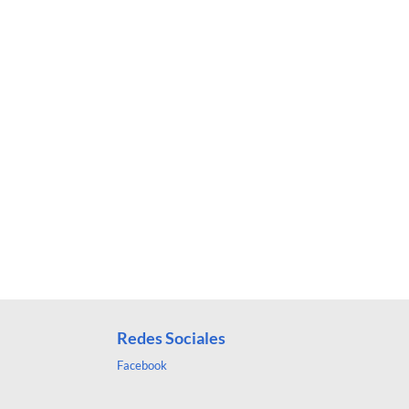
Redes Sociales
Facebook