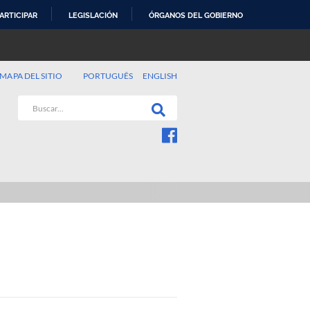
ARTICIPAR
LEGISLACIÓN
ÓRGANOS DEL GOBIERNO
MAPA DEL SITIO
PORTUGUÊS
ENGLISH