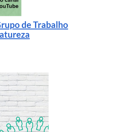
rupo de Trabalho
atureza