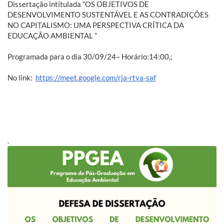
Dissertação intitulada “OS OBJETIVOS DE
DESENVOLVIMENTO SUSTENTÁVEL E AS CONTRADIÇÕES
NO CAPITALISMO: UMA PERSPECTIVA CRÍTICA DA
EDUCAÇÃO AMBIENTAL ”
Programada para o dia 30/09/24– Horário:14:00,;
No link:
https://meet.google.com/rja-rtva-saf
.