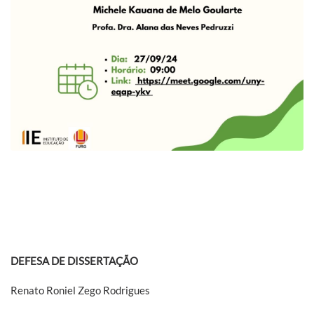
DEFESA DE DISSERTAÇÃO
Renato Roniel Zego Rodrigues