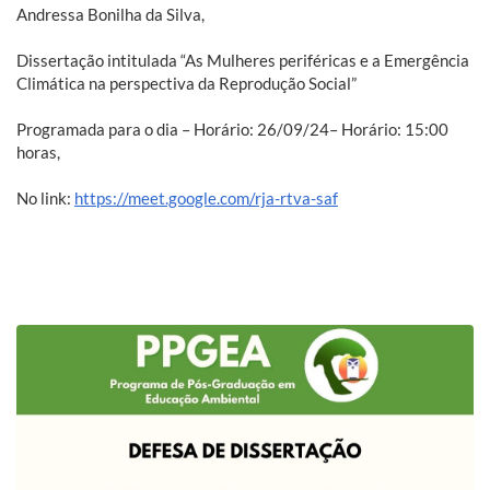
Andressa Bonilha da Silva,
Dissertação intitulada “As Mulheres periféricas e a Emergência
Climática na perspectiva da Reprodução Social”
Programada para o dia – Horário: 26/09/24– Horário: 15:00
horas,
No link:
https://meet.google.com/rja-rtva-saf