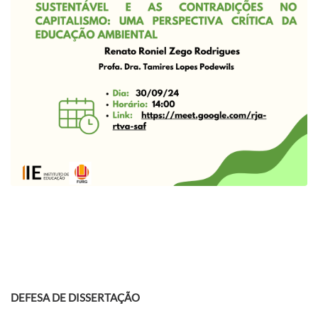
DEFESA DE DISSERTAÇÃO