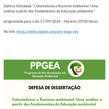
Defesa intitulada “ Colonialismo e Racismo ambiental: Uma
análise a partir dos fundamentos da Educação ambiental ”
programada para o dia 27/09/2024 – Horário: 09:00 horas;
No link:
https://meet.google.com/uny-eqap-ykv