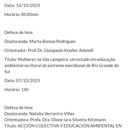
Data: 16/10/2025
Horário: 8h30min
Defesa de tese
Doutoranda: Marta Bonow Rodrigues
Orientador: Prof. Dr. Gianpaolo Knoller Adomili
Título: Mulheres na lida campeira: um estudo em educação
ambiental no litoral do extremo meridional do Rio Grande do
Sul
Data: 07/10/2025
Horário: 14h
Defesa de tese
Doutoranda: Natalia Verrastro Viñas
Orientadora: Profa. Dra. Dione Iara Silveira Kitzmann
Título: ACCIÓN COLECTIVA Y EDUCACIÓN AMBIENTAL EN