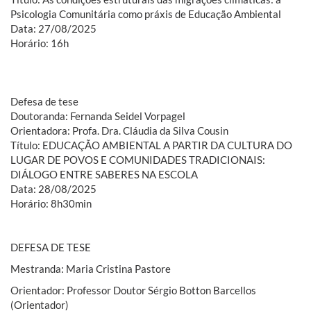
Psicologia Comunitária como práxis de Educação Ambiental
Data: 27/08/2025
Horário: 16h
Defesa de tese
Doutoranda: Fernanda Seidel Vorpagel
Orientadora: Profa. Dra. Cláudia da Silva Cousin
Título: EDUCAÇÃO AMBIENTAL A PARTIR DA CULTURA DO
LUGAR DE POVOS E COMUNIDADES TRADICIONAIS:
DIÁLOGO ENTRE SABERES NA ESCOLA
Data: 28/08/2025
Horário: 8h30min
DEFESA DE TESE
Mestranda:
Maria Cristina Pastore
Orientador:
Professor Doutor Sérgio Botton Barcellos
(Orientador)