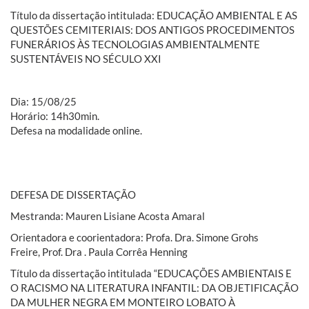
Título da dissertação intitulada:
EDUCAÇÃO AMBIENTAL E AS
QUESTÕES CEMITERIAIS: DOS ANTIGOS PROCEDIMENTOS
FUNERÁRIOS ÀS TECNOLOGIAS AMBIENTALMENTE
SUSTENTÁVEIS NO SÉCULO XXI
Dia:
15/08/25
Horário:
14h30min.
Defesa na modalidade online.
DEFESA DE DISSERTAÇÃO
Mestranda: Mauren Lisiane Acosta Amaral
Orientadora e coorientadora: Profa. Dra. Simone Grohs
Freire, Prof. Dra . Paula Corrêa Henning
Título da dissertação intitulada “EDUCAÇÕES AMBIENTAIS E
O RACISMO NA LITERATURA INFANTIL: DA OBJETIFICAÇÃO
DA MULHER NEGRA EM MONTEIRO LOBATO À