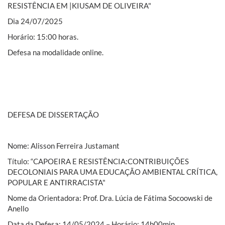
RESISTÊNCIA EM |KIUSAM DE OLIVEIRA"
Dia 24/07/2025
Horário: 15:00 horas.
Defesa na modalidade online.
DEFESA DE DISSERTAÇÃO
Nome: Alisson Ferreira Justamant
Título: “CAPOEIRA E RESISTÊNCIA:CONTRIBUIÇÕES
DECOLONIAIS PARA UMA EDUCAÇÃO AMBIENTAL CRÍTICA,
POPULAR E ANTIRRACISTA"
Nome da Orientadora: Prof. Dra. Lúcia de Fátima Socoowski de
Anello
Data da Defesa: 14/05/2024 – Horário: 14h00min.