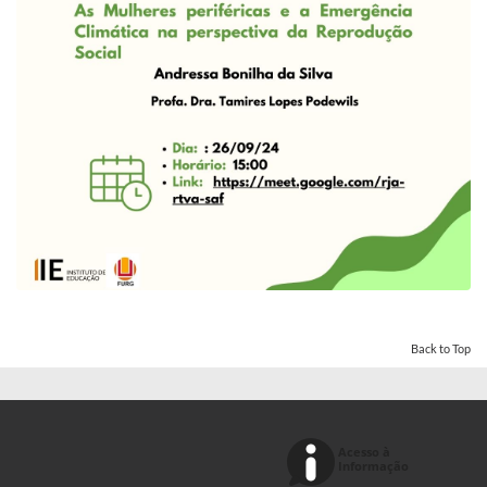
Back to Top